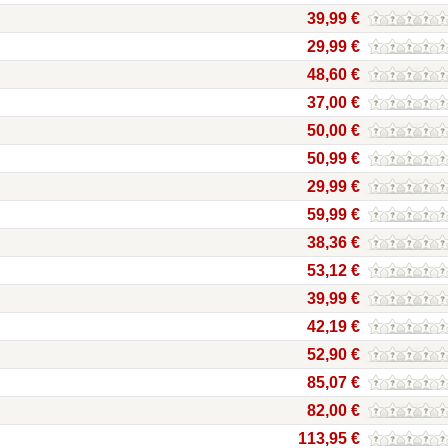
39,99 €
29,99 €
48,60 €
37,00 €
50,00 €
50,99 €
29,99 €
59,99 €
38,36 €
53,12 €
39,99 €
42,19 €
52,90 €
85,07 €
82,00 €
113,95 €