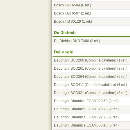
Bosch TAS 6504
(6 ref.)
Bosch TAS 6507
(2 ref.)
Bosch TIS 30129
(1 ref.)
De Dietrich
De Dietrich DKD 7400
(2 ref.)
DeLonghi
DeLonghi BCO260 (Combiné cafetière)
(1 ref.)
DeLonghi BCO261 (Combiné cafetière)
(3 ref.)
DeLonghi BCO264 (Combiné cafetière)
(5 ref.)
DeLonghi BCO411 (Combiné cafetière)
(4 ref.)
DeLonghi BCO421 (Combiné cafetière)
(3 ref.)
DeLonghi Dinamica ECAM320.60
(3 ref.)
DeLonghi Dinamica ECAM320.70
(2 ref.)
DeLonghi Dinamica ECAM322.70
(1 ref.)
DeLonghi Dinamica ECAM350.15
(6 ref.)