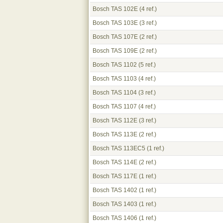
Bosch TAS 102E
(4 ref.)
Bosch TAS 103E
(3 ref.)
Bosch TAS 107E
(2 ref.)
Bosch TAS 109E
(2 ref.)
Bosch TAS 1102
(5 ref.)
Bosch TAS 1103
(4 ref.)
Bosch TAS 1104
(3 ref.)
Bosch TAS 1107
(4 ref.)
Bosch TAS 112E
(3 ref.)
Bosch TAS 113E
(2 ref.)
Bosch TAS 113EC5
(1 ref.)
Bosch TAS 114E
(2 ref.)
Bosch TAS 117E
(1 ref.)
Bosch TAS 1402
(1 ref.)
Bosch TAS 1403
(1 ref.)
Bosch TAS 1406
(1 ref.)