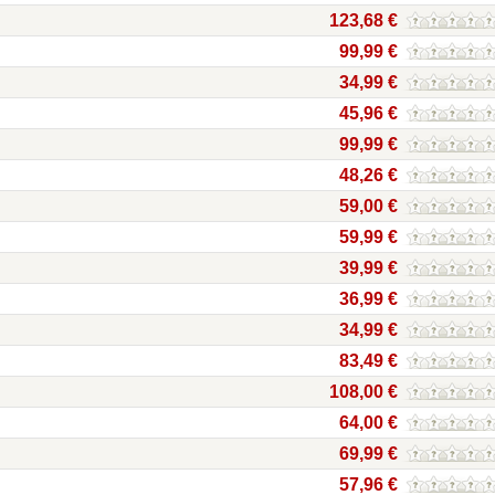
123,68 €
99,99 €
34,99 €
45,96 €
99,99 €
48,26 €
59,00 €
59,99 €
39,99 €
36,99 €
34,99 €
83,49 €
108,00 €
64,00 €
69,99 €
57,96 €