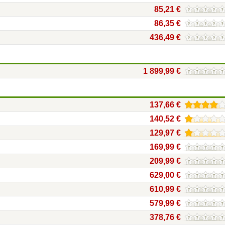
85,21 €
86,35 €
436,49 €
1 899,99 €
137,66 €
140,52 €
129,97 €
169,99 €
209,99 €
629,00 €
610,99 €
579,99 €
378,76 €