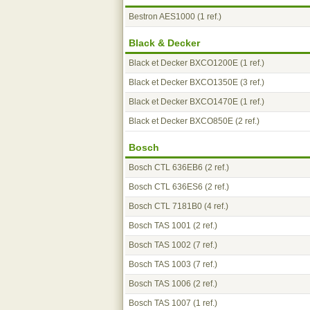
Bestron AES1000
(1 ref.)
Black & Decker
Black et Decker BXCO1200E
(1 ref.)
Black et Decker BXCO1350E
(3 ref.)
Black et Decker BXCO1470E
(1 ref.)
Black et Decker BXCO850E
(2 ref.)
Bosch
Bosch CTL 636EB6
(2 ref.)
Bosch CTL 636ES6
(2 ref.)
Bosch CTL 7181B0
(4 ref.)
Bosch TAS 1001
(2 ref.)
Bosch TAS 1002
(7 ref.)
Bosch TAS 1003
(7 ref.)
Bosch TAS 1006
(2 ref.)
Bosch TAS 1007
(1 ref.)