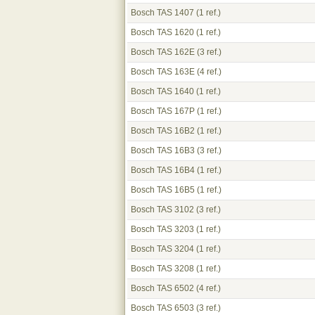
Bosch TAS 1407
(1 ref.)
Bosch TAS 1620
(1 ref.)
Bosch TAS 162E
(3 ref.)
Bosch TAS 163E
(4 ref.)
Bosch TAS 1640
(1 ref.)
Bosch TAS 167P
(1 ref.)
Bosch TAS 16B2
(1 ref.)
Bosch TAS 16B3
(3 ref.)
Bosch TAS 16B4
(1 ref.)
Bosch TAS 16B5
(1 ref.)
Bosch TAS 3102
(3 ref.)
Bosch TAS 3203
(1 ref.)
Bosch TAS 3204
(1 ref.)
Bosch TAS 3208
(1 ref.)
Bosch TAS 6502
(4 ref.)
Bosch TAS 6503
(3 ref.)