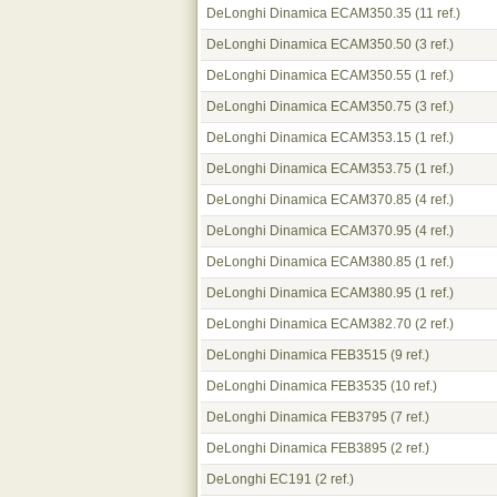
DeLonghi Dinamica ECAM350.35
(11 ref.)
DeLonghi Dinamica ECAM350.50
(3 ref.)
DeLonghi Dinamica ECAM350.55
(1 ref.)
DeLonghi Dinamica ECAM350.75
(3 ref.)
DeLonghi Dinamica ECAM353.15
(1 ref.)
DeLonghi Dinamica ECAM353.75
(1 ref.)
DeLonghi Dinamica ECAM370.85
(4 ref.)
DeLonghi Dinamica ECAM370.95
(4 ref.)
DeLonghi Dinamica ECAM380.85
(1 ref.)
DeLonghi Dinamica ECAM380.95
(1 ref.)
DeLonghi Dinamica ECAM382.70
(2 ref.)
DeLonghi Dinamica FEB3515
(9 ref.)
DeLonghi Dinamica FEB3535
(10 ref.)
DeLonghi Dinamica FEB3795
(7 ref.)
DeLonghi Dinamica FEB3895
(2 ref.)
DeLonghi EC191
(2 ref.)