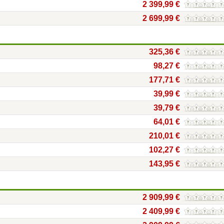
2 399,99 €
2 699,99 €
325,36 €
98,27 €
177,71 €
39,99 €
39,79 €
64,01 €
210,01 €
102,27 €
143,95 €
2 909,99 €
2 409,99 €