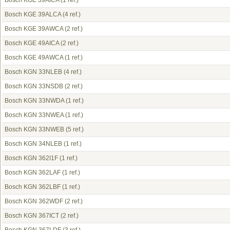
Bosch KGE 39AICA
(1 ref.)
Bosch KGE 39ALCA
(4 ref.)
Bosch KGE 39AWCA
(2 ref.)
Bosch KGE 49AICA
(2 ref.)
Bosch KGE 49AWCA
(1 ref.)
Bosch KGN 33NLEB
(4 ref.)
Bosch KGN 33NSDB
(2 ref.)
Bosch KGN 33NWDA
(1 ref.)
Bosch KGN 33NWEA
(1 ref.)
Bosch KGN 33NWEB
(5 ref.)
Bosch KGN 34NLEB
(1 ref.)
Bosch KGN 362I1F
(1 ref.)
Bosch KGN 362LAF
(1 ref.)
Bosch KGN 362LBF
(1 ref.)
Bosch KGN 362WDF
(2 ref.)
Bosch KGN 367ICT
(2 ref.)