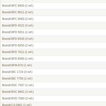
Brandt BFC 8600
(1 ref.)
Brandt BFC 8611
(2 ref.)
Brandt BFC 9560
(2 ref.)
Brandt BFD 4522
(3 ref.)
Brandt BFD 5651
(1 ref.)
Brandt BFD 6540
(3 ref.)
Brandt BFD 6650
(2 ref.)
Brandt BFD 7611
(1 ref.)
Brandt BFD 8580
(1 ref.)
Brandt BFM 870
(1 ref.)
Brandt BIC 1724
(3 ref.)
Brandt BIC 7756
(1 ref.)
Brandt BSC 7507
(1 ref.)
Brandt BVC 8661
(1 ref.)
Brandt BVD 7060
(2 ref.)
Brandt CA 2861
(1 ref.)