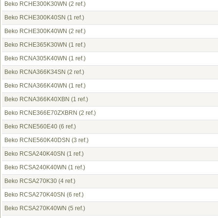
Beko RCHE300K30WN
(2 ref.)
Beko RCHE300K40SN
(1 ref.)
Beko RCHE300K40WN
(2 ref.)
Beko RCHE365K30WN
(1 ref.)
Beko RCNA305K40WN
(1 ref.)
Beko RCNA366K34SN
(2 ref.)
Beko RCNA366K40WN
(1 ref.)
Beko RCNA366K40XBN
(1 ref.)
Beko RCNE366E70ZXBRN
(2 ref.)
Beko RCNE560E40
(6 ref.)
Beko RCNE560K40DSN
(3 ref.)
Beko RCSA240K40SN
(1 ref.)
Beko RCSA240K40WN
(1 ref.)
Beko RCSA270K30
(4 ref.)
Beko RCSA270K40SN
(6 ref.)
Beko RCSA270K40WN
(5 ref.)