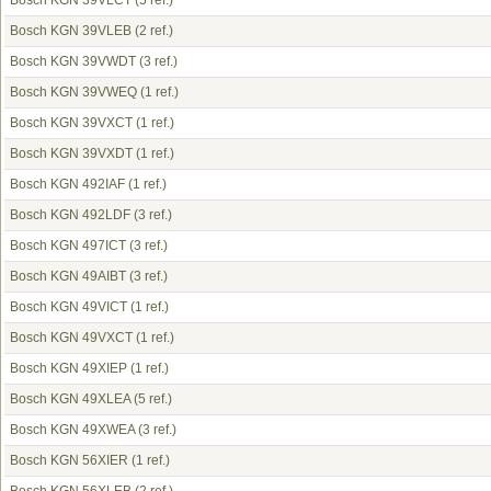
Bosch KGN 39VLCT
(5 ref.)
Bosch KGN 39VLEB
(2 ref.)
Bosch KGN 39VWDT
(3 ref.)
Bosch KGN 39VWEQ
(1 ref.)
Bosch KGN 39VXCT
(1 ref.)
Bosch KGN 39VXDT
(1 ref.)
Bosch KGN 492IAF
(1 ref.)
Bosch KGN 492LDF
(3 ref.)
Bosch KGN 497ICT
(3 ref.)
Bosch KGN 49AIBT
(3 ref.)
Bosch KGN 49VICT
(1 ref.)
Bosch KGN 49VXCT
(1 ref.)
Bosch KGN 49XIEP
(1 ref.)
Bosch KGN 49XLEA
(5 ref.)
Bosch KGN 49XWEA
(3 ref.)
Bosch KGN 56XIER
(1 ref.)