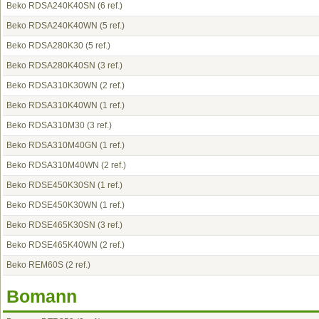
Beko RDSA240K40SN
(6 ref.)
Beko RDSA240K40WN
(5 ref.)
Beko RDSA280K30
(5 ref.)
Beko RDSA280K40SN
(3 ref.)
Beko RDSA310K30WN
(2 ref.)
Beko RDSA310K40WN
(1 ref.)
Beko RDSA310M30
(3 ref.)
Beko RDSA310M40GN
(1 ref.)
Beko RDSA310M40WN
(2 ref.)
Beko RDSE450K30SN
(1 ref.)
Beko RDSE450K30WN
(1 ref.)
Beko RDSE465K30SN
(3 ref.)
Beko RDSE465K40WN
(2 ref.)
Beko REM60S
(2 ref.)
Bomann