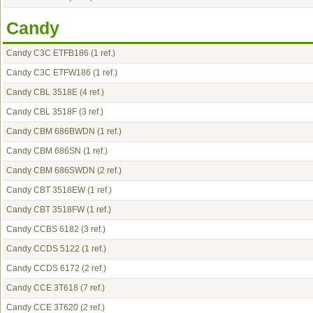
Candy
Candy C3C ETFB186
(1 ref.)
Candy C3C ETFW186
(1 ref.)
Candy CBL 3518E
(4 ref.)
Candy CBL 3518F
(3 ref.)
Candy CBM 686BWDN
(1 ref.)
Candy CBM 686SN
(1 ref.)
Candy CBM 686SWDN
(2 ref.)
Candy CBT 3518EW
(1 ref.)
Candy CBT 3518FW
(1 ref.)
Candy CCBS 6182
(3 ref.)
Candy CCDS 5122
(1 ref.)
Candy CCDS 6172
(2 ref.)
Candy CCE 3T618
(7 ref.)
Candy CCE 3T620
(2 ref.)