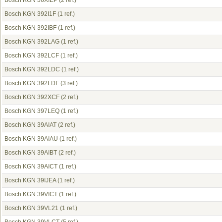
Bosch KGN 36XIEP
(2 ref.)
Bosch KGN 392I1F
(1 ref.)
Bosch KGN 392IBF
(1 ref.)
Bosch KGN 392LAG
(1 ref.)
Bosch KGN 392LCF
(1 ref.)
Bosch KGN 392LDC
(1 ref.)
Bosch KGN 392LDF
(3 ref.)
Bosch KGN 392XCF
(2 ref.)
Bosch KGN 397LEQ
(1 ref.)
Bosch KGN 39AIAT
(2 ref.)
Bosch KGN 39AIAU
(1 ref.)
Bosch KGN 39AIBT
(2 ref.)
Bosch KGN 39AICT
(1 ref.)
Bosch KGN 39IJEA
(1 ref.)
Bosch KGN 39VICT
(1 ref.)
Bosch KGN 39VL21
(1 ref.)