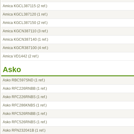
Amica KGCL387115
(2 ref.)
Amica KGCL387120
(1 ref.)
Amica KGCL387150
(2 ref.)
Amica KGCN387110
(3 ref.)
Amica KGCN387140
(1 ref.)
Amica KGCR387100
(4 ref.)
Amica VD1442
(2 ref.)
Asko
Asko RBC597SND
(1 ref.)
Asko RFC226RNBB
(1 ref.)
Asko RFC226RNBS
(1 ref.)
Asko RFC286KNBS
(1 ref.)
Asko RFC526RNBB
(1 ref.)
Asko RFC526RNBS
(1 ref.)
Asko RFN232041B
(1 ref.)