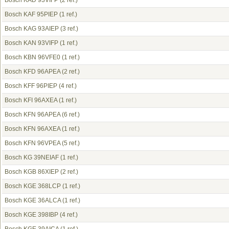
Bosch KAD 93VIFP
(2 ref.)
Bosch KAF 95PIEP
(1 ref.)
Bosch KAG 93AIEP
(3 ref.)
Bosch KAN 93VIFP
(1 ref.)
Bosch KBN 96VFE0
(1 ref.)
Bosch KFD 96APEA
(2 ref.)
Bosch KFF 96PIEP
(4 ref.)
Bosch KFI 96AXEA
(1 ref.)
Bosch KFN 96APEA
(6 ref.)
Bosch KFN 96AXEA
(1 ref.)
Bosch KFN 96VPEA
(5 ref.)
Bosch KG 39NEIAF
(1 ref.)
Bosch KGB 86XIEP
(2 ref.)
Bosch KGE 368LCP
(1 ref.)
Bosch KGE 36ALCA
(1 ref.)
Bosch KGE 398IBP
(4 ref.)