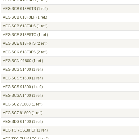
AEG SCB 418F3LS
(1 ref.)
AEG SCB 618E6TS
(1 ref.)
AEG SCB 618F3LF
(1 ref.)
AEG SCB 618F3LS
(1 ref.)
AEG SCE 818E5TC
(1 ref.)
AEG SCE 818F6TS
(2 ref.)
AEG SCK 618F3FS
(2 ref.)
AEG SCN 91800
(1 ref.)
AEG SCS 51400
(1 ref.)
AEG SCS 51600
(1 ref.)
AEG SCS 91800
(1 ref.)
AEG SCSA 1400
(1 ref.)
AEG SCZ 71800
(1 ref.)
AEG SCZ 81800
(1 ref.)
AEG SDS 61400
(1 ref.)
AEG TC 7GS18FEF
(1 ref.)