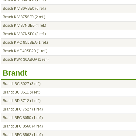
Bosch KIV 86NSF0
(1 ref.)
Bosch KIV 86VSE0
(6 ref.)
Bosch KIV 875SF0
(2 ref.)
Bosch KIV 87NSE0
(4 ref.)
Bosch KIV 87NSF0
(3 ref.)
Bosch KMC 85LBEA
(1 ref.)
Bosch KMF 40SB20
(1 ref.)
Bosch KWK 36ABGA
(1 ref.)
Brandt
Brandt BC 8027
(3 ref.)
Brandt BC 8511
(4 ref.)
Brandt BD 8712
(1 ref.)
Brandt BFC 7527
(1 ref.)
Brandt BFC 8050
(1 ref.)
Brandt BFC 8560
(4 ref.)
Brandt BFC 8562
(1 ref.)