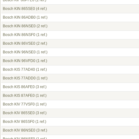
Bosch KIF 86PFE0
(1 ref.)
Bosch KIN 865SE0
(4 ref.)
Bosch KIN 86ADB0
(1 ref.)
Bosch KIN 86NSE0
(2 ref.)
Bosch KIN 86NSF0
(1 ref.)
Bosch KIN 86VSE0
(2 ref.)
Bosch KIN 96NSE0
(1 ref.)
Bosch KIN 96VFD0
(1 ref.)
Bosch KIS 77AD40
(1 ref.)
Bosch KIS 77ADD0
(1 ref.)
Bosch KIS 86AFE0
(3 ref.)
Bosch KIS 87AFE0
(1 ref.)
Bosch KIV 77VSF0
(1 ref.)
Bosch KIV 865SE0
(3 ref.)
Bosch KIV 865SF0
(1 ref.)
Bosch KIV 86NSE0
(3 ref.)