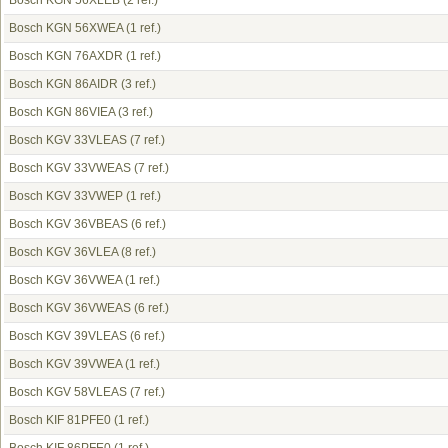
Bosch KGN 56XLEB
(2 ref.)
Bosch KGN 56XWEA
(1 ref.)
Bosch KGN 76AXDR
(1 ref.)
Bosch KGN 86AIDR
(3 ref.)
Bosch KGN 86VIEA
(3 ref.)
Bosch KGV 33VLEAS
(7 ref.)
Bosch KGV 33VWEAS
(7 ref.)
Bosch KGV 33VWEP
(1 ref.)
Bosch KGV 36VBEAS
(6 ref.)
Bosch KGV 36VLEA
(8 ref.)
Bosch KGV 36VWEA
(1 ref.)
Bosch KGV 36VWEAS
(6 ref.)
Bosch KGV 39VLEAS
(6 ref.)
Bosch KGV 39VWEA
(1 ref.)
Bosch KGV 58VLEAS
(7 ref.)
Bosch KIF 81PFE0
(1 ref.)