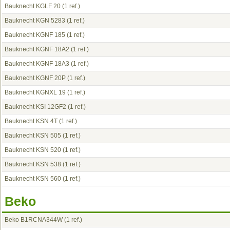
Bauknecht KGLF 20
(1 ref.)
Bauknecht KGN 5283
(1 ref.)
Bauknecht KGNF 185
(1 ref.)
Bauknecht KGNF 18A2
(1 ref.)
Bauknecht KGNF 18A3
(1 ref.)
Bauknecht KGNF 20P
(1 ref.)
Bauknecht KGNXL 19
(1 ref.)
Bauknecht KSI 12GF2
(1 ref.)
Bauknecht KSN 4T
(1 ref.)
Bauknecht KSN 505
(1 ref.)
Bauknecht KSN 520
(1 ref.)
Bauknecht KSN 538
(1 ref.)
Bauknecht KSN 560
(1 ref.)
Beko
Beko B1RCNA344W
(1 ref.)