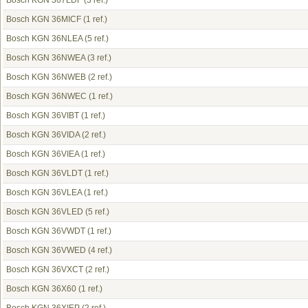
Bosch KGN 367LDF
(3 ref.)
Bosch KGN 36MICF
(1 ref.)
Bosch KGN 36NLEA
(5 ref.)
Bosch KGN 36NWEA
(3 ref.)
Bosch KGN 36NWEB
(2 ref.)
Bosch KGN 36NWEC
(1 ref.)
Bosch KGN 36VIBT
(1 ref.)
Bosch KGN 36VIDA
(2 ref.)
Bosch KGN 36VIEA
(1 ref.)
Bosch KGN 36VLDT
(1 ref.)
Bosch KGN 36VLEA
(1 ref.)
Bosch KGN 36VLED
(5 ref.)
Bosch KGN 36VWDT
(1 ref.)
Bosch KGN 36VWED
(4 ref.)
Bosch KGN 36VXCT
(2 ref.)
Bosch KGN 36X60
(1 ref.)