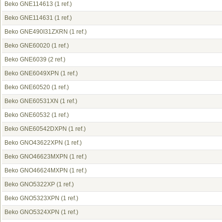
Beko GNE114613
(1 ref.)
Beko GNE114631
(1 ref.)
Beko GNE490I31ZXRN
(1 ref.)
Beko GNE60020
(1 ref.)
Beko GNE6039
(2 ref.)
Beko GNE6049XPN
(1 ref.)
Beko GNE60520
(1 ref.)
Beko GNE60531XN
(1 ref.)
Beko GNE60532
(1 ref.)
Beko GNE60542DXPN
(1 ref.)
Beko GNO43622XPN
(1 ref.)
Beko GNO46623MXPN
(1 ref.)
Beko GNO46624MXPN
(1 ref.)
Beko GNO5322XP
(1 ref.)
Beko GNO5323XPN
(1 ref.)
Beko GNO5324XPN
(1 ref.)