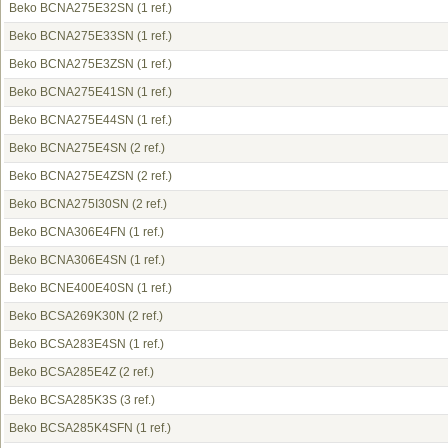
Beko BCNA275E32SN
(1 ref.)
Beko BCNA275E33SN
(1 ref.)
Beko BCNA275E3ZSN
(1 ref.)
Beko BCNA275E41SN
(1 ref.)
Beko BCNA275E44SN
(1 ref.)
Beko BCNA275E4SN
(2 ref.)
Beko BCNA275E4ZSN
(2 ref.)
Beko BCNA275I30SN
(2 ref.)
Beko BCNA306E4FN
(1 ref.)
Beko BCNA306E4SN
(1 ref.)
Beko BCNE400E40SN
(1 ref.)
Beko BCSA269K30N
(2 ref.)
Beko BCSA283E4SN
(1 ref.)
Beko BCSA285E4Z
(2 ref.)
Beko BCSA285K3S
(3 ref.)
Beko BCSA285K4SFN
(1 ref.)