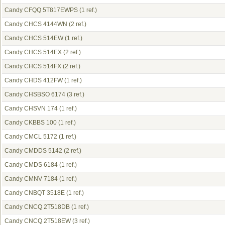
Candy CFQQ 5T817EWPS
(1 ref.)
Candy CHCS 4144WN
(2 ref.)
Candy CHCS 514EW
(1 ref.)
Candy CHCS 514EX
(2 ref.)
Candy CHCS 514FX
(2 ref.)
Candy CHDS 412FW
(1 ref.)
Candy CHSBSO 6174
(3 ref.)
Candy CHSVN 174
(1 ref.)
Candy CKBBS 100
(1 ref.)
Candy CMCL 5172
(1 ref.)
Candy CMDDS 5142
(2 ref.)
Candy CMDS 6184
(1 ref.)
Candy CMNV 7184
(1 ref.)
Candy CNBQT 3518E
(1 ref.)
Candy CNCQ 2T518DB
(1 ref.)
Candy CNCQ 2T518EW
(3 ref.)