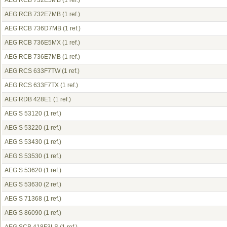
AEG RCB 732E5MB
(1 ref.)
AEG RCB 732E7MB
(1 ref.)
AEG RCB 736D7MB
(1 ref.)
AEG RCB 736E5MX
(1 ref.)
AEG RCB 736E7MB
(1 ref.)
AEG RCS 633F7TW
(1 ref.)
AEG RCS 633F7TX
(1 ref.)
AEG RDB 428E1
(1 ref.)
AEG S 53120
(1 ref.)
AEG S 53220
(1 ref.)
AEG S 53430
(1 ref.)
AEG S 53530
(1 ref.)
AEG S 53620
(1 ref.)
AEG S 53630
(2 ref.)
AEG S 71368
(1 ref.)
AEG S 86090
(1 ref.)