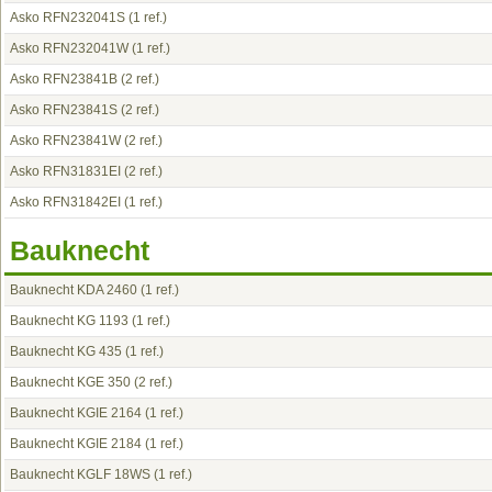
Asko RFN232041S
(1 ref.)
Asko RFN232041W
(1 ref.)
Asko RFN23841B
(2 ref.)
Asko RFN23841S
(2 ref.)
Asko RFN23841W
(2 ref.)
Asko RFN31831EI
(2 ref.)
Asko RFN31842EI
(1 ref.)
Bauknecht
Bauknecht KDA 2460
(1 ref.)
Bauknecht KG 1193
(1 ref.)
Bauknecht KG 435
(1 ref.)
Bauknecht KGE 350
(2 ref.)
Bauknecht KGIE 2164
(1 ref.)
Bauknecht KGIE 2184
(1 ref.)
Bauknecht KGLF 18WS
(1 ref.)