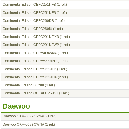
Continental Edison CEFC251NFB
(1 ref.)
Continental Edison CEFC251NFS
(1 ref.)
Continental Edison CEFC260DB
(1 ref.)
Continental Edison CEFC260IX
(1 ref.)
Continental Edison CEFC291NFIXB
(1 ref.)
Continental Edison CEFC291NFWP
(1 ref.)
Continental Edison CERA4D464IX
(1 ref.)
Continental Edison CERA532NBD
(1 ref.)
Continental Edison CERA532NFB
(1 ref.)
Continental Edison CERA532NFIX
(2 ref.)
Continental Edison FC288
(2 ref.)
Continental Edison OCEAFC268S1
(1 ref.)
Daewoo
Daewoo CKM-0379CPNA0
(1 ref.)
Daewoo CKM-0379CWNA
(1 ref.)