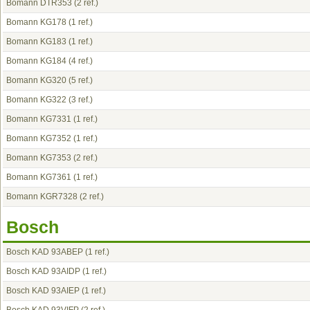
Bomann DTR353
(2 ref.)
Bomann KG178
(1 ref.)
Bomann KG183
(1 ref.)
Bomann KG184
(4 ref.)
Bomann KG320
(5 ref.)
Bomann KG322
(3 ref.)
Bomann KG7331
(1 ref.)
Bomann KG7352
(1 ref.)
Bomann KG7353
(2 ref.)
Bomann KG7361
(1 ref.)
Bomann KGR7328
(2 ref.)
Bosch
Bosch KAD 93ABEP
(1 ref.)
Bosch KAD 93AIDP
(1 ref.)
Bosch KAD 93AIEP
(1 ref.)