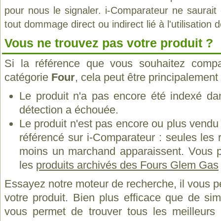
pour nous le signaler. i-Comparateur ne saurait
tout dommage direct ou indirect lié à l'utilisation 
Vous ne trouvez pas votre produit ?
Si la référence que vous souhaitez compa
catégorie
Four
, cela peut être principalement
Le produit n'a pas encore été indexé dan
détection a échouée.
Le produit n'est pas encore ou plus vend
référencé sur i-Comparateur : seules les
moins un marchand apparaissent. Vous p
les
produits archivés des Fours Glem Gas
Essayez notre moteur de recherche, il vous p
votre produit. Bien plus efficace que de si
vous permet de trouver tous les meilleurs 