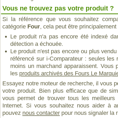
Vous ne trouvez pas votre produit ?
Si la référence que vous souhaitez compa
catégorie
Four
, cela peut être principalement
Le produit n'a pas encore été indexé dan
détection a échouée.
Le produit n'est pas encore ou plus vend
référencé sur i-Comparateur : seules les
moins un marchand apparaissent. Vous p
les
produits archivés des Fours Le Marqui
Essayez notre moteur de recherche, il vous p
votre produit. Bien plus efficace que de si
vous permet de trouver tous les meilleurs 
Internet. Si vous souhaitez nous aider à a
pouvez
nous contacter
pour nous signaler la