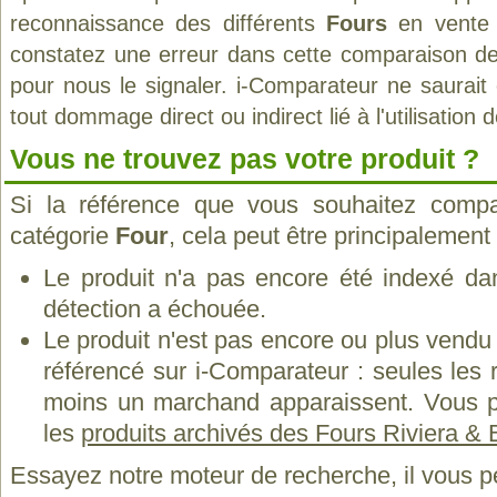
reconnaissance des différents
Fours
en vente 
constatez une erreur dans cette comparaison de
pour nous le signaler. i-Comparateur ne saurait
tout dommage direct ou indirect lié à l'utilisation 
Vous ne trouvez pas votre produit ?
Si la référence que vous souhaitez compa
catégorie
Four
, cela peut être principalement
Le produit n'a pas encore été indexé dan
détection a échouée.
Le produit n'est pas encore ou plus vend
référencé sur i-Comparateur : seules les
moins un marchand apparaissent. Vous p
les
produits archivés des Fours Riviera & 
Essayez notre moteur de recherche, il vous p