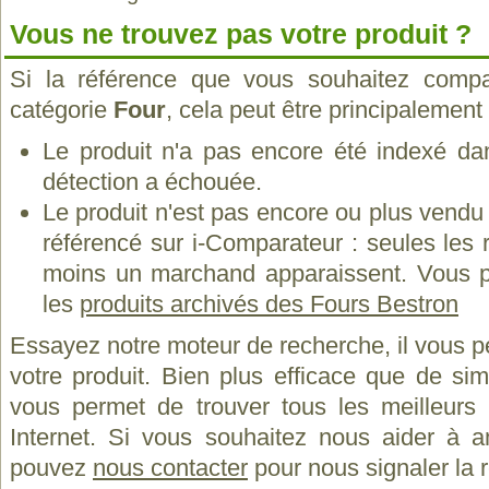
Vous ne trouvez pas votre produit ?
Si la référence que vous souhaitez compa
catégorie
Four
, cela peut être principalement
Le produit n'a pas encore été indexé dan
détection a échouée.
Le produit n'est pas encore ou plus vend
référencé sur i-Comparateur : seules les
moins un marchand apparaissent. Vous p
les
produits archivés des Fours Bestron
Essayez notre moteur de recherche, il vous p
votre produit. Bien plus efficace que de si
vous permet de trouver tous les meilleurs 
Internet. Si vous souhaitez nous aider à a
pouvez
nous contacter
pour nous signaler la