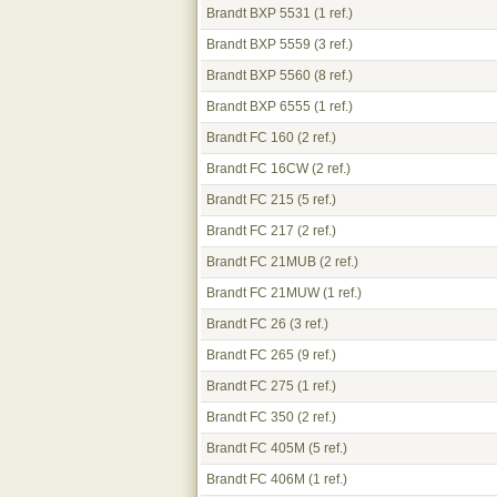
Brandt BXP 5531
(1 ref.)
Brandt BXP 5559
(3 ref.)
Brandt BXP 5560
(8 ref.)
Brandt BXP 6555
(1 ref.)
Brandt FC 160
(2 ref.)
Brandt FC 16CW
(2 ref.)
Brandt FC 215
(5 ref.)
Brandt FC 217
(2 ref.)
Brandt FC 21MUB
(2 ref.)
Brandt FC 21MUW
(1 ref.)
Brandt FC 26
(3 ref.)
Brandt FC 265
(9 ref.)
Brandt FC 275
(1 ref.)
Brandt FC 350
(2 ref.)
Brandt FC 405M
(5 ref.)
Brandt FC 406M
(1 ref.)