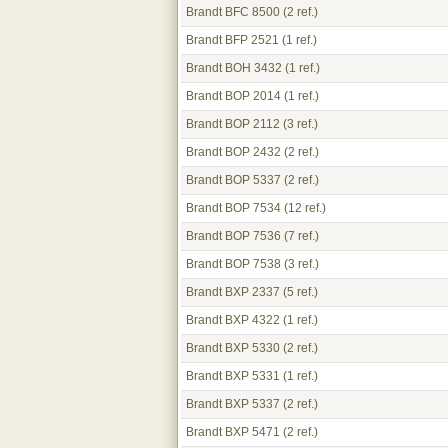
Brandt BFC 8500
(2 ref.)
Brandt BFP 2521
(1 ref.)
Brandt BOH 3432
(1 ref.)
Brandt BOP 2014
(1 ref.)
Brandt BOP 2112
(3 ref.)
Brandt BOP 2432
(2 ref.)
Brandt BOP 5337
(2 ref.)
Brandt BOP 7534
(12 ref.)
Brandt BOP 7536
(7 ref.)
Brandt BOP 7538
(3 ref.)
Brandt BXP 2337
(5 ref.)
Brandt BXP 4322
(1 ref.)
Brandt BXP 5330
(2 ref.)
Brandt BXP 5331
(1 ref.)
Brandt BXP 5337
(2 ref.)
Brandt BXP 5471
(2 ref.)