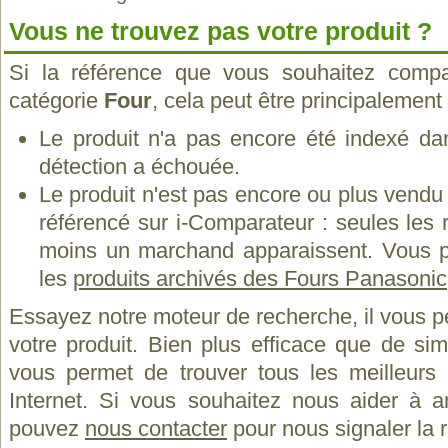
Vous ne trouvez pas votre produit ?
Si la référence que vous souhaitez compa
catégorie
Four
, cela peut être principalement
Le produit n'a pas encore été indexé dan
détection a échouée.
Le produit n'est pas encore ou plus vend
référencé sur i-Comparateur : seules les
moins un marchand apparaissent. Vous p
les
produits archivés des Fours Panasonic
Essayez notre moteur de recherche, il vous p
votre produit. Bien plus efficace que de si
vous permet de trouver tous les meilleurs 
Internet. Si vous souhaitez nous aider à a
pouvez
nous contacter
pour nous signaler la