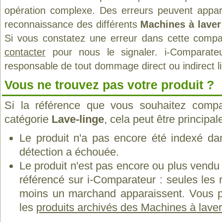
opération complexe. Des erreurs peuvent appara
reconnaissance des différents
Machines à laver
Si vous constatez une erreur dans cette compa
contacter
pour nous le signaler. i-Comparate
responsable de tout dommage direct ou indirect lié 
Vous ne trouvez pas votre produit ?
Si la référence que vous souhaitez compa
catégorie
Lave-linge
, cela peut être principa
Le produit n'a pas encore été indexé dan
détection a échouée.
Le produit n'est pas encore ou plus vend
référencé sur i-Comparateur : seules les
moins un marchand apparaissent. Vous p
les
produits archivés des Machines à lave