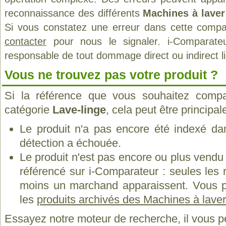
reconnaissance des différents
Machines à laver
Si vous constatez une erreur dans cette compa
contacter
pour nous le signaler. i-Comparate
responsable de tout dommage direct ou indirect lié 
Vous ne trouvez pas votre produit ?
Si la référence que vous souhaitez compa
catégorie
Lave-linge
, cela peut être principa
Le produit n'a pas encore été indexé dan
détection a échouée.
Le produit n'est pas encore ou plus vend
référencé sur i-Comparateur : seules les
moins un marchand apparaissent. Vous p
les
produits archivés des Machines à lave
Essayez notre moteur de recherche, il vous p