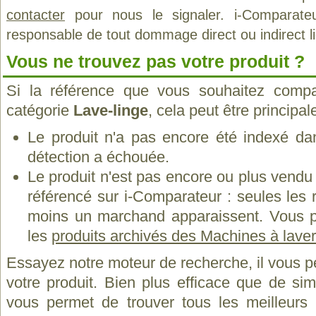
contacter
pour nous le signaler. i-Comparate
responsable de tout dommage direct ou indirect lié 
Vous ne trouvez pas votre produit ?
Si la référence que vous souhaitez compa
catégorie
Lave-linge
, cela peut être principa
Le produit n'a pas encore été indexé dan
détection a échouée.
Le produit n'est pas encore ou plus vend
référencé sur i-Comparateur : seules les
moins un marchand apparaissent. Vous p
les
produits archivés des Machines à laver
Essayez notre moteur de recherche, il vous p
votre produit. Bien plus efficace que de si
vous permet de trouver tous les meilleurs 