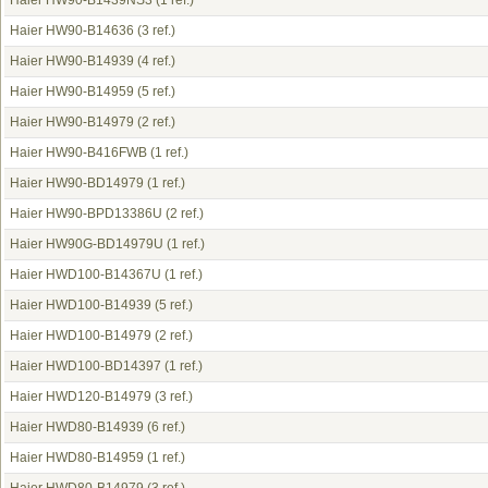
Haier HW90-B1439NS3
(1 ref.)
Haier HW90-B14636
(3 ref.)
Haier HW90-B14939
(4 ref.)
Haier HW90-B14959
(5 ref.)
Haier HW90-B14979
(2 ref.)
Haier HW90-B416FWB
(1 ref.)
Haier HW90-BD14979
(1 ref.)
Haier HW90-BPD13386U
(2 ref.)
Haier HW90G-BD14979U
(1 ref.)
Haier HWD100-B14367U
(1 ref.)
Haier HWD100-B14939
(5 ref.)
Haier HWD100-B14979
(2 ref.)
Haier HWD100-BD14397
(1 ref.)
Haier HWD120-B14979
(3 ref.)
Haier HWD80-B14939
(6 ref.)
Haier HWD80-B14959
(1 ref.)