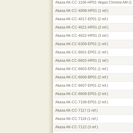
Akasa AK-CC-1106-HP01 Vegas Chroma AM
(1 
Akasa AK-CC-4008-HP01
(1 ref.)
Akasa AK-CC-4017-EP01
(2 ref.)
Akasa AK-CC-4021-HP01
(2 ref.)
Akasa AK-CC-4022-HP01
(3 ref.)
Akasa AK-CC-6309-EP01
(1 ref.)
Akasa AK-CC-6601-EP01
(1 ref.)
Akasa AK-CC-6602-HP01
(1 ref.)
Akasa AK-CC-6603-EP01
(1 ref.)
Akasa AK-CC-6606-BP01
(2 ref.)
Akasa AK-CC-6607-EP01
(2 ref.)
Akasa AK-CC-6609-EP01
(2 ref.)
Akasa AK-CC-7108-EP01
(2 ref.)
Akasa AK-CC-7117
(1 ref.)
Akasa AK-CC-7118
(1 ref.)
Akasa AK-CC-7122
(3 ref.)