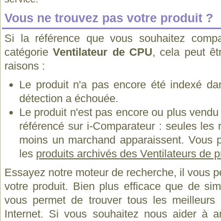
Vous ne trouvez pas votre produit ?
Si la référence que vous souhaitez compa
catégorie
Ventilateur de CPU
, cela peut ê
raisons :
Le produit n'a pas encore été indexé dan
détection a échouée.
Le produit n'est pas encore ou plus vend
référencé sur i-Comparateur : seules les
moins un marchand apparaissent. Vous p
les
produits archivés des Ventilateurs de 
Essayez notre moteur de recherche, il vous p
votre produit. Bien plus efficace que de si
vous permet de trouver tous les meilleurs 
Internet. Si vous souhaitez nous aider à a