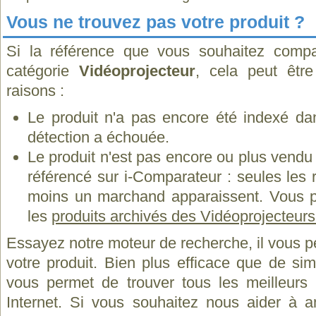
Vous ne trouvez pas votre produit ?
Si la référence que vous souhaitez compa
catégorie
Vidéoprojecteur
, cela peut êtr
raisons :
Le produit n'a pas encore été indexé dan
détection a échouée.
Le produit n'est pas encore ou plus vend
référencé sur i-Comparateur : seules les
moins un marchand apparaissent. Vous p
les
produits archivés des Vidéoprojecteur
Essayez notre moteur de recherche, il vous p
votre produit. Bien plus efficace que de si
vous permet de trouver tous les meilleurs 
Internet. Si vous souhaitez nous aider à a