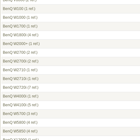
BenQ V6000
(2 ref.)
BenQ W100
(1 ref.)
BenQ W1000
(1 ref.)
BenQ W1700
(1 ref.)
BenQ W1800i
(4 ref.)
BenQ W2000+
(1 ref.)
BenQ W2700
(2 ref.)
BenQ W2700i
(2 ref.)
BenQ W2710
(1 ref.)
BenQ W2710i
(1 ref.)
BenQ W2720i
(7 ref.)
BenQ W4000i
(1 ref.)
BenQ W4100i
(5 ref.)
BenQ W5700
(3 ref.)
BenQ W5800
(4 ref.)
BenQ W5850
(4 ref.)