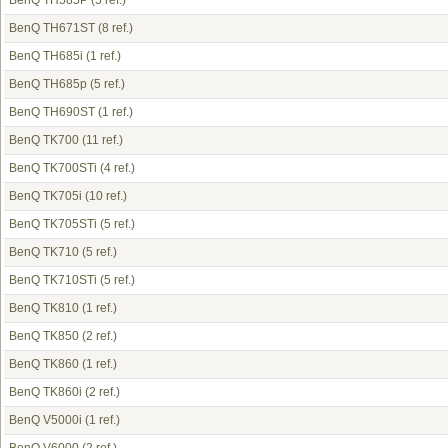
BenQ TH585P
(5 ref.)
BenQ TH671ST
(8 ref.)
BenQ TH685i
(1 ref.)
BenQ TH685p
(5 ref.)
BenQ TH690ST
(1 ref.)
BenQ TK700
(11 ref.)
BenQ TK700STi
(4 ref.)
BenQ TK705i
(10 ref.)
BenQ TK705STi
(5 ref.)
BenQ TK710
(5 ref.)
BenQ TK710STi
(5 ref.)
BenQ TK810
(1 ref.)
BenQ TK850
(2 ref.)
BenQ TK860
(1 ref.)
BenQ TK860i
(2 ref.)
BenQ V5000i
(1 ref.)