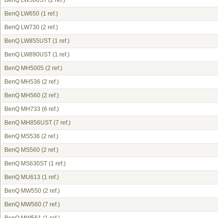
BenQ LW500ST
(2 ref.)
BenQ LW650
(1 ref.)
BenQ LW730
(2 ref.)
BenQ LW855UST
(1 ref.)
BenQ LW890UST
(1 ref.)
BenQ MH5005
(2 ref.)
BenQ MH536
(2 ref.)
BenQ MH560
(2 ref.)
BenQ MH733
(6 ref.)
BenQ MH856UST
(7 ref.)
BenQ MS536
(2 ref.)
BenQ MS560
(2 ref.)
BenQ MS630ST
(1 ref.)
BenQ MU613
(1 ref.)
BenQ MW550
(2 ref.)
BenQ MW560
(7 ref.)