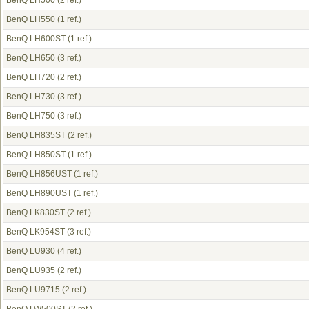
BenQ LH500
(2 ref.)
BenQ LH550
(1 ref.)
BenQ LH600ST
(1 ref.)
BenQ LH650
(3 ref.)
BenQ LH720
(2 ref.)
BenQ LH730
(3 ref.)
BenQ LH750
(3 ref.)
BenQ LH835ST
(2 ref.)
BenQ LH850ST
(1 ref.)
BenQ LH856UST
(1 ref.)
BenQ LH890UST
(1 ref.)
BenQ LK830ST
(2 ref.)
BenQ LK954ST
(3 ref.)
BenQ LU930
(4 ref.)
BenQ LU935
(2 ref.)
BenQ LU9715
(2 ref.)