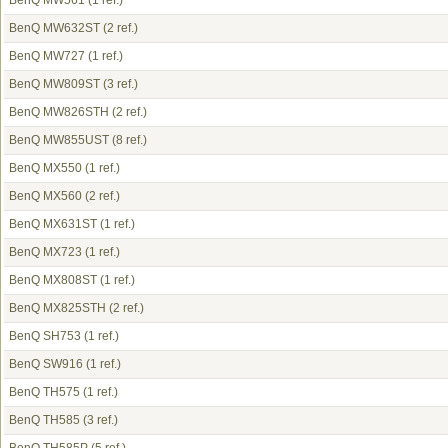
BenQ MW561
(1 ref.)
BenQ MW632ST
(2 ref.)
BenQ MW727
(1 ref.)
BenQ MW809ST
(3 ref.)
BenQ MW826STH
(2 ref.)
BenQ MW855UST
(8 ref.)
BenQ MX550
(1 ref.)
BenQ MX560
(2 ref.)
BenQ MX631ST
(1 ref.)
BenQ MX723
(1 ref.)
BenQ MX808ST
(1 ref.)
BenQ MX825STH
(2 ref.)
BenQ SH753
(1 ref.)
BenQ SW916
(1 ref.)
BenQ TH575
(1 ref.)
BenQ TH585
(3 ref.)