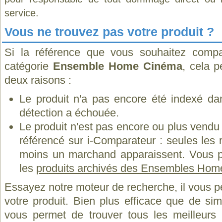
service.
Vous ne trouvez pas votre produit ?
Si la référence que vous souhaitez compa
catégorie
Ensemble Home Cinéma
, cela p
deux raisons :
Le produit n'a pas encore été indexé dan
détection a échouée.
Le produit n'est pas encore ou plus vend
référencé sur i-Comparateur : seules les
moins un marchand apparaissent. Vous p
les
produits archivés des Ensembles Hom
Essayez notre moteur de recherche, il vous p
votre produit. Bien plus efficace que de si
vous permet de trouver tous les meilleurs 