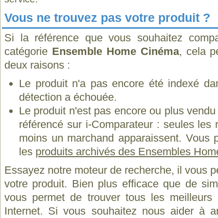
Vous ne trouvez pas votre produit ?
Si la référence que vous souhaitez compa
catégorie
Ensemble Home Cinéma
, cela p
deux raisons :
Le produit n'a pas encore été indexé dan
détection a échouée.
Le produit n'est pas encore ou plus vend
référencé sur i-Comparateur : seules les
moins un marchand apparaissent. Vous p
les
produits archivés des Ensembles Hom
Essayez notre moteur de recherche, il vous p
votre produit. Bien plus efficace que de si
vous permet de trouver tous les meilleurs 
Internet. Si vous souhaitez nous aider à a