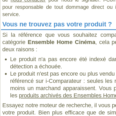
pour responsable de tout dommage direct ou indi
service.
Vous ne trouvez pas votre produit ?
Si la référence que vous souhaitez compa
catégorie
Ensemble Home Cinéma
, cela p
deux raisons :
Le produit n'a pas encore été indexé dan
détection a échouée.
Le produit n'est pas encore ou plus vend
référencé sur i-Comparateur : seules les
moins un marchand apparaissent. Vous p
les
produits archivés des Ensembles Ho
Essayez notre moteur de recherche, il vous p
votre produit. Bien plus efficace que de si