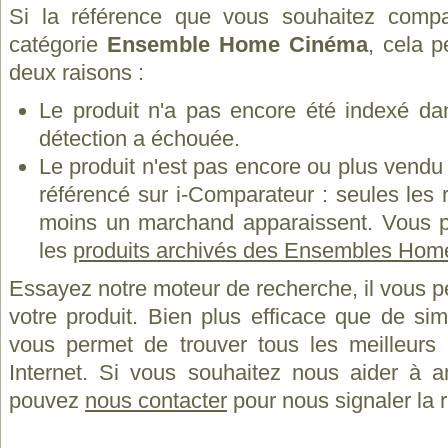
Si la référence que vous souhaitez compa
catégorie
Ensemble Home Cinéma
, cela p
deux raisons :
Le produit n'a pas encore été indexé dan
détection a échouée.
Le produit n'est pas encore ou plus vend
référencé sur i-Comparateur : seules les
moins un marchand apparaissent. Vous p
les
produits archivés des Ensembles Hom
Essayez notre moteur de recherche, il vous p
votre produit. Bien plus efficace que de si
vous permet de trouver tous les meilleurs 
Internet. Si vous souhaitez nous aider à a
pouvez
nous contacter
pour nous signaler la