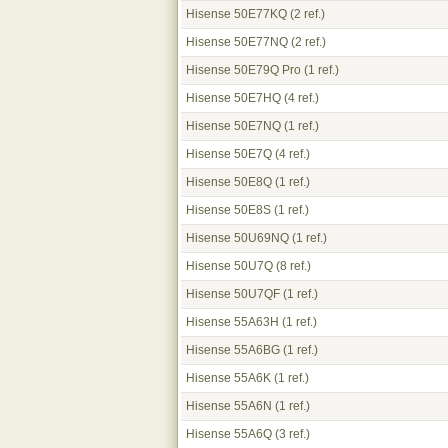
Hisense 50E77KQ
(2 ref.)
Hisense 50E77NQ
(2 ref.)
Hisense 50E79Q Pro
(1 ref.)
Hisense 50E7HQ
(4 ref.)
Hisense 50E7NQ
(1 ref.)
Hisense 50E7Q
(4 ref.)
Hisense 50E8Q
(1 ref.)
Hisense 50E8S
(1 ref.)
Hisense 50U69NQ
(1 ref.)
Hisense 50U7Q
(8 ref.)
Hisense 50U7QF
(1 ref.)
Hisense 55A63H
(1 ref.)
Hisense 55A6BG
(1 ref.)
Hisense 55A6K
(1 ref.)
Hisense 55A6N
(1 ref.)
Hisense 55A6Q
(3 ref.)