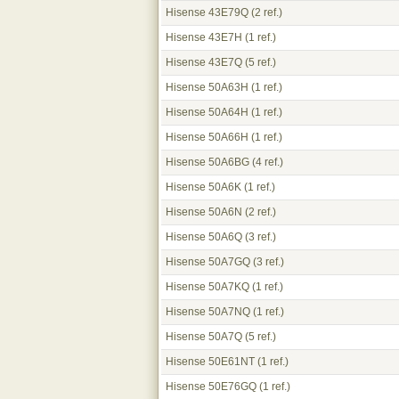
Hisense 43E79Q
(2 ref.)
Hisense 43E7H
(1 ref.)
Hisense 43E7Q
(5 ref.)
Hisense 50A63H
(1 ref.)
Hisense 50A64H
(1 ref.)
Hisense 50A66H
(1 ref.)
Hisense 50A6BG
(4 ref.)
Hisense 50A6K
(1 ref.)
Hisense 50A6N
(2 ref.)
Hisense 50A6Q
(3 ref.)
Hisense 50A7GQ
(3 ref.)
Hisense 50A7KQ
(1 ref.)
Hisense 50A7NQ
(1 ref.)
Hisense 50A7Q
(5 ref.)
Hisense 50E61NT
(1 ref.)
Hisense 50E76GQ
(1 ref.)