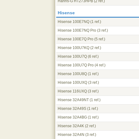
Hanns-G HT273HPB
(2 ref.)
Hisense
Hisense 100E7NQ
(1 ref.)
Hisense 100E7NQ Pro
(3 ref.)
Hisense 100E7Q Pro
(5 ref.)
Hisense 100U7KQ
(2 ref.)
Hisense 100U7Q
(6 ref.)
Hisense 100U7Q Pro
(4 ref.)
Hisense 100U8Q
(1 ref.)
Hisense 100UXQ
(3 ref.)
Hisense 116UXQ
(3 ref.)
Hisense 32A49NT
(1 ref.)
Hisense 32A49S
(1 ref.)
Hisense 32A4BG
(1 ref.)
Hisense 32A4K
(2 ref.)
Hisense 32A4N
(3 ref.)