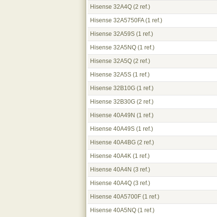
Hisense 32A4Q
(2 ref.)
Hisense 32A5750FA
(1 ref.)
Hisense 32A59S
(1 ref.)
Hisense 32A5NQ
(1 ref.)
Hisense 32A5Q
(2 ref.)
Hisense 32A5S
(1 ref.)
Hisense 32B10G
(1 ref.)
Hisense 32B30G
(2 ref.)
Hisense 40A49N
(1 ref.)
Hisense 40A49S
(1 ref.)
Hisense 40A4BG
(2 ref.)
Hisense 40A4K
(1 ref.)
Hisense 40A4N
(3 ref.)
Hisense 40A4Q
(3 ref.)
Hisense 40A5700F
(1 ref.)
Hisense 40A5NQ
(1 ref.)