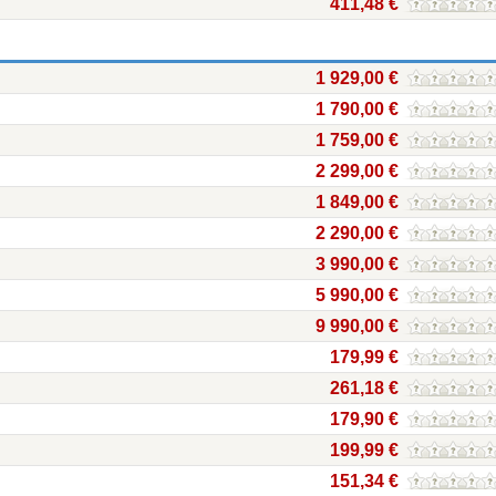
411,48 €
1 929,00 €
1 790,00 €
1 759,00 €
2 299,00 €
1 849,00 €
2 290,00 €
3 990,00 €
5 990,00 €
9 990,00 €
179,99 €
261,18 €
179,90 €
199,99 €
151,34 €