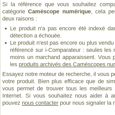
Si la référence que vous souhaitez compa
catégorie
Caméscope numérique
, cela pe
deux raisons :
Le produit n'a pas encore été indexé dan
détection a échouée.
Le produit n'est pas encore ou plus vend
référencé sur i-Comparateur : seules les
moins un marchand apparaissent. Vous p
les
produits archivés des Caméscopes n
Essayez notre moteur de recherche, il vous p
votre produit. Bien plus efficace que de si
vous permet de trouver tous les meilleurs 
Internet. Si vous souhaitez nous aider à a
pouvez
nous contacter
pour nous signaler la