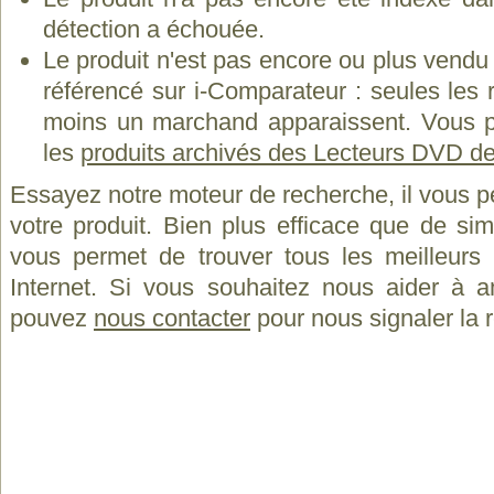
détection a échouée.
Le produit n'est pas encore ou plus vend
référencé sur i-Comparateur : seules les
moins un marchand apparaissent. Vous p
les
produits archivés des Lecteurs DVD de
Essayez notre moteur de recherche, il vous p
votre produit. Bien plus efficace que de si
vous permet de trouver tous les meilleurs 
Internet. Si vous souhaitez nous aider à a
pouvez
nous contacter
pour nous signaler la