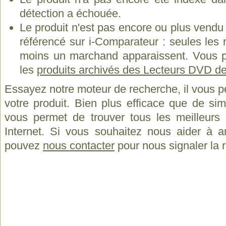
détection a échouée.
Le produit n'est pas encore ou plus vend
référencé sur i-Comparateur : seules les
moins un marchand apparaissent. Vous p
les
produits archivés des Lecteurs DVD d
Essayez notre moteur de recherche, il vous p
votre produit. Bien plus efficace que de si
vous permet de trouver tous les meilleurs 
Internet. Si vous souhaitez nous aider à a
pouvez
nous contacter
pour nous signaler la