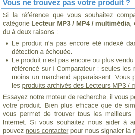
Vous ne trouvez pas votre produit ?
Si la référence que vous souhaitez compa
catégorie
Lecteur MP3 / MP4 / multimédia
,
du à deux raisons :
Le produit n'a pas encore été indexé dan
détection a échouée.
Le produit n'est pas encore ou plus vend
référencé sur i-Comparateur : seules les
moins un marchand apparaissent. Vous p
les
produits archivés des Lecteurs MP3 /
Essayez notre moteur de recherche, il vous p
votre produit. Bien plus efficace que de si
vous permet de trouver tous les meilleurs 
Internet. Si vous souhaitez nous aider à a
pouvez
nous contacter
pour nous signaler la