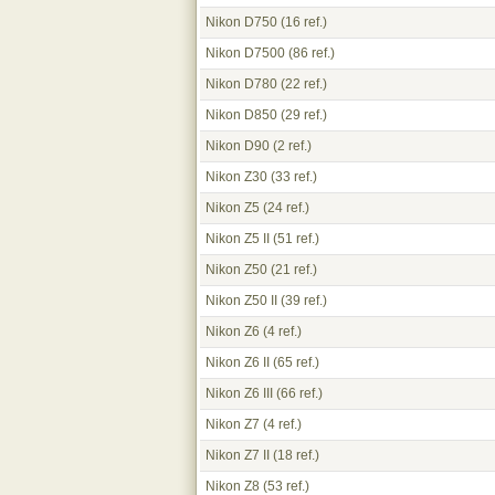
Nikon D750
(16 ref.)
Nikon D7500
(86 ref.)
Nikon D780
(22 ref.)
Nikon D850
(29 ref.)
Nikon D90
(2 ref.)
Nikon Z30
(33 ref.)
Nikon Z5
(24 ref.)
Nikon Z5 II
(51 ref.)
Nikon Z50
(21 ref.)
Nikon Z50 II
(39 ref.)
Nikon Z6
(4 ref.)
Nikon Z6 II
(65 ref.)
Nikon Z6 III
(66 ref.)
Nikon Z7
(4 ref.)
Nikon Z7 II
(18 ref.)
Nikon Z8
(53 ref.)