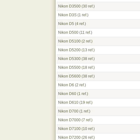
Nikon D3500
(30 ref.)
Nikon D3S
(1 ref.)
Nikon D5
(4 ref.)
Nikon D500
(11 ref.)
Nikon D5100
(2 ref.)
Nikon D5200
(13 ref.)
Nikon D5300
(38 ref.)
Nikon D5500
(18 ref.)
Nikon D5600
(38 ref.)
Nikon D6
(2 ref.)
Nikon D60
(1 ref.)
Nikon D610
(19 ref.)
Nikon D700
(1 ref.)
Nikon D7000
(7 ref.)
Nikon D7100
(10 ref.)
Nikon D7200
(26 ref.)