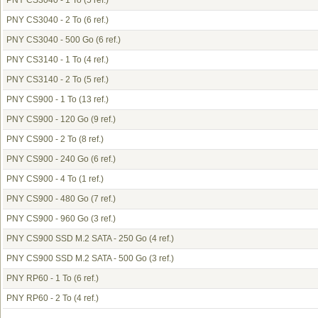
PNY CS3040 - 1 To
(5 ref.)
PNY CS3040 - 2 To
(6 ref.)
PNY CS3040 - 500 Go
(6 ref.)
PNY CS3140 - 1 To
(4 ref.)
PNY CS3140 - 2 To
(5 ref.)
PNY CS900 - 1 To
(13 ref.)
PNY CS900 - 120 Go
(9 ref.)
PNY CS900 - 2 To
(8 ref.)
PNY CS900 - 240 Go
(6 ref.)
PNY CS900 - 4 To
(1 ref.)
PNY CS900 - 480 Go
(7 ref.)
PNY CS900 - 960 Go
(3 ref.)
PNY CS900 SSD M.2 SATA - 250 Go
(4 ref.)
PNY CS900 SSD M.2 SATA - 500 Go
(3 ref.)
PNY RP60 - 1 To
(6 ref.)
PNY RP60 - 2 To
(4 ref.)