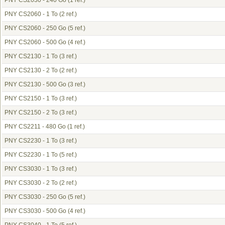
PNY CS2030 - 240 Go
(1 ref.)
PNY CS2060 - 1 To
(2 ref.)
PNY CS2060 - 250 Go
(5 ref.)
PNY CS2060 - 500 Go
(4 ref.)
PNY CS2130 - 1 To
(3 ref.)
PNY CS2130 - 2 To
(2 ref.)
PNY CS2130 - 500 Go
(3 ref.)
PNY CS2150 - 1 To
(3 ref.)
PNY CS2150 - 2 To
(3 ref.)
PNY CS2211 - 480 Go
(1 ref.)
PNY CS2230 - 1 To
(3 ref.)
PNY CS2230 - 1 To
(5 ref.)
PNY CS3030 - 1 To
(3 ref.)
PNY CS3030 - 2 To
(2 ref.)
PNY CS3030 - 250 Go
(5 ref.)
PNY CS3030 - 500 Go
(4 ref.)