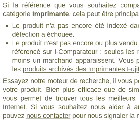
Si la référence que vous souhaitez compa
catégorie
Imprimante
, cela peut être princip
Le produit n'a pas encore été indexé dan
détection a échouée.
Le produit n'est pas encore ou plus vend
référencé sur i-Comparateur : seules les
moins un marchand apparaissent. Vous p
les
produits archivés des Imprimantes Fuji
Essayez notre moteur de recherche, il vous p
votre produit. Bien plus efficace que de si
vous permet de trouver tous les meilleurs 
Internet. Si vous souhaitez nous aider à a
pouvez
nous contacter
pour nous signaler la