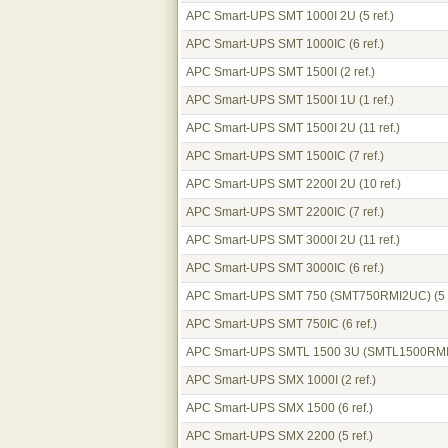
APC Smart-UPS SMT 1000I 2U
(5 ref.)
APC Smart-UPS SMT 1000IC
(6 ref.)
APC Smart-UPS SMT 1500I
(2 ref.)
APC Smart-UPS SMT 1500I 1U
(1 ref.)
APC Smart-UPS SMT 1500I 2U
(11 ref.)
APC Smart-UPS SMT 1500IC
(7 ref.)
APC Smart-UPS SMT 2200I 2U
(10 ref.)
APC Smart-UPS SMT 2200IC
(7 ref.)
APC Smart-UPS SMT 3000I 2U
(11 ref.)
APC Smart-UPS SMT 3000IC
(6 ref.)
APC Smart-UPS SMT 750 (SMT750RMI2UC)
(5 
APC Smart-UPS SMT 750IC
(6 ref.)
APC Smart-UPS SMTL 1500 3U (SMTL1500RM
APC Smart-UPS SMX 1000I
(2 ref.)
APC Smart-UPS SMX 1500
(6 ref.)
APC Smart-UPS SMX 2200
(5 ref.)