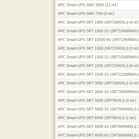
APC Smart-UPS SMX 3000
(12 ref.)
APC Smart-UPS SMX 750I
(4 ref.)
APC Smart-UPS SRT 1000 (SRT1000XLI)
(4 ref.
APC Smart-UPS SRT 1000 2U (SRT1000RMXLI
APC Smart-UPS SRT 10000 6U (SRT10KRMXLI
APC Smart-UPS SRT 1500 (SRT1500XLI)
(3 ref.
APC Smart-UPS SRT 1500 2U (SRT1500RMXLI
APC Smart-UPS SRT 2200 (SRT2200XLI)
(6 ref.
APC Smart-UPS SRT 2200 2U (SRT2200RMXLI
APC Smart-UPS SRT 3000 (SRT3000XLI)
(3 ref.
APC Smart-UPS SRT 3000 3U (SRT3000RMXLI
APC Smart-UPS SRT 5000 (SRT5KXLI)
(3 ref.)
APC Smart-UPS SRT 5000 3U (SRT5KRMXLI)
(
APC Smart-UPS SRT 6000 (SRT6KXLI)
(1 ref.)
APC Smart-UPS SRT 6000 4U (SRT6KRMXLI)
(
APC Smart-UPS SRT 8000 6U (SRT8KRMXLI)
(