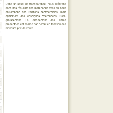
Dans un souci de transparence, nous intégrons
dans nos résultats des marchands avec qui nous
entretenons des relations commerciales, mais
également des enseignes référencées 100%
gratuitement. Le classement des offres
présentées est réalisé par défaut en fonction des
meilleurs prix de vente.