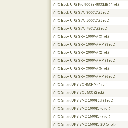
APC Back-UPS Pro 900 (BR900MI)
(7 ref.)
APC Back-UPS SMV 3000VA
(1 ref.)
APC Easy-UPS SMV 1000VA
(1 ref.)
APC Easy-UPS SMV 750VA
(2 ref.)
APC Easy-UPS SRV 1000VA
(3 ref.)
APC Easy-UPS SRV 1000VA RM
(3 ref.)
APC Easy-UPS SRV 2000VA
(2 ref.)
APC Easy-UPS SRV 2000VA RM
(4 ref.)
APC Easy-UPS SRV 3000VA
(5 ref.)
APC Easy-UPS SRV 3000VA RM
(6 ref.)
APC Smart-UPS SC 450RM
(4 ref.)
APC Smart-UPS SCL 500
(2 ref.)
APC Smart-UPS SMC 1000I 2U
(4 ref.)
APC Smart-UPS SMC 1000IC
(6 ref.)
APC Smart-UPS SMC 1500IC
(7 ref.)
APC Smart-UPS SMC 1500IC 2U
(5 ref.)