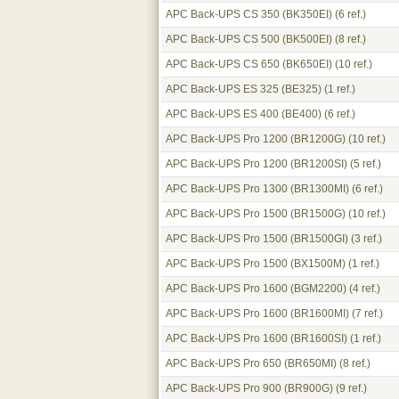
APC Back-UPS CS 350 (BK350EI)
(6 ref.)
APC Back-UPS CS 500 (BK500EI)
(8 ref.)
APC Back-UPS CS 650 (BK650EI)
(10 ref.)
APC Back-UPS ES 325 (BE325)
(1 ref.)
APC Back-UPS ES 400 (BE400)
(6 ref.)
APC Back-UPS Pro 1200 (BR1200G)
(10 ref.)
APC Back-UPS Pro 1200 (BR1200SI)
(5 ref.)
APC Back-UPS Pro 1300 (BR1300MI)
(6 ref.)
APC Back-UPS Pro 1500 (BR1500G)
(10 ref.)
APC Back-UPS Pro 1500 (BR1500GI)
(3 ref.)
APC Back-UPS Pro 1500 (BX1500M)
(1 ref.)
APC Back-UPS Pro 1600 (BGM2200)
(4 ref.)
APC Back-UPS Pro 1600 (BR1600MI)
(7 ref.)
APC Back-UPS Pro 1600 (BR1600SI)
(1 ref.)
APC Back-UPS Pro 650 (BR650MI)
(8 ref.)
APC Back-UPS Pro 900 (BR900G)
(9 ref.)