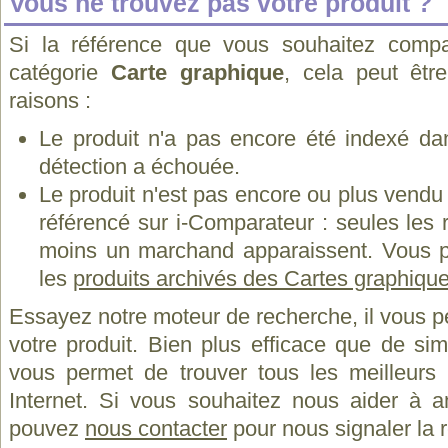
Vous ne trouvez pas votre produit ?
Si la référence que vous souhaitez compa
catégorie
Carte graphique
, cela peut êtr
raisons :
Le produit n'a pas encore été indexé dan
détection a échouée.
Le produit n'est pas encore ou plus vend
référencé sur i-Comparateur : seules les
moins un marchand apparaissent. Vous p
les
produits archivés des Cartes graphique
Essayez notre moteur de recherche, il vous p
votre produit. Bien plus efficace que de si
vous permet de trouver tous les meilleurs 
Internet. Si vous souhaitez nous aider à a
pouvez
nous contacter
pour nous signaler la