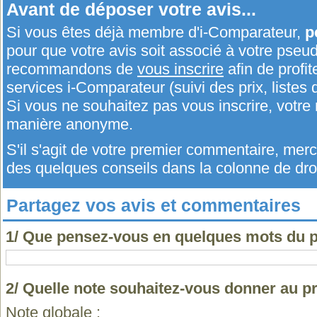
Avant de déposer votre avis...
Si vous êtes déjà membre d'i-Comparateur,
p
pour que votre avis soit associé à votre pseu
recommandons de
vous inscrire
afin de profit
services i-Comparateur (suivi des prix, listes d
Si vous ne souhaitez pas vous inscrire, votr
manière anonyme.
S'il s'agit de votre premier commentaire, me
des quelques conseils dans la colonne de droi
Partagez vos avis et commentaires
1/ Que pensez-vous en quelques mots du 
2/ Quelle note souhaitez-vous donner au p
Note globale :