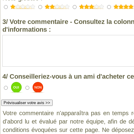
3/ Votre commentaire - Consultez la colonn
d'informations :
4/ Conseilleriez-vous à un ami d'acheter ce
Votre commentaire n'apparaîtra pas en temps ré
d'abord lu et évalué par notre équipe, afin de d
conditions évoquées sur cette page. Ne déposez 