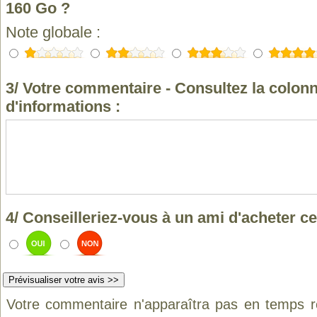
160 Go ?
Note globale :
3/ Votre commentaire - Consultez la colonn
d'informations :
4/ Conseilleriez-vous à un ami d'acheter ce
Votre commentaire n'apparaîtra pas en temps ré