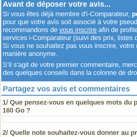
Avant de déposer votre avis...
Si vous êtes déjà membre d'i-Comparateur,
p
pour que votre avis soit associé à votre pseu
recommandons de
vous inscrire
afin de profit
services i-Comparateur (suivi des prix, listes d
Si vous ne souhaitez pas vous inscrire, votr
manière anonyme.
S'il s'agit de votre premier commentaire, me
des quelques conseils dans la colonne de droi
Partagez vos avis et commentaires
1/ Que pensez-vous en quelques mots du p
160 Go ?
2/ Quelle note souhaitez-vous donner au pr