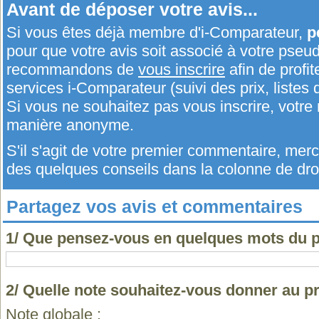
Avant de déposer votre avis...
Si vous êtes déjà membre d'i-Comparateur,
p
pour que votre avis soit associé à votre pseu
recommandons de
vous inscrire
afin de profit
services i-Comparateur (suivi des prix, listes d
Si vous ne souhaitez pas vous inscrire, votr
manière anonyme.
S'il s'agit de votre premier commentaire, me
des quelques conseils dans la colonne de droi
Partagez vos avis et commentaires
1/ Que pensez-vous en quelques mots du p
2/ Quelle note souhaitez-vous donner au p
Note globale :