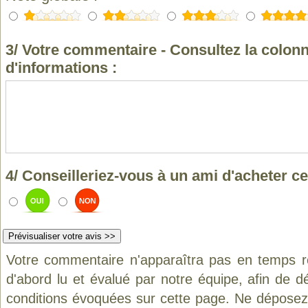
3/ Votre commentaire - Consultez la colonn
d'informations :
4/ Conseilleriez-vous à un ami d'acheter ce
Votre commentaire n'apparaîtra pas en temps ré
d'abord lu et évalué par notre équipe, afin de d
conditions évoquées sur cette page. Ne déposez 