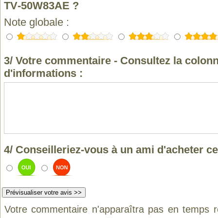
TV‑50W83AE ?
Note globale :
3/ Votre commentaire - Consultez la colonn
d'informations :
4/ Conseilleriez-vous à un ami d'acheter ce
Votre commentaire n'apparaîtra pas en temps ré