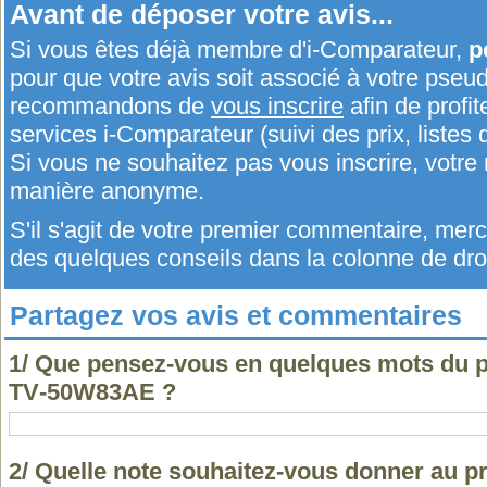
Avant de déposer votre avis...
Si vous êtes déjà membre d'i-Comparateur,
p
pour que votre avis soit associé à votre pseu
recommandons de
vous inscrire
afin de profit
services i-Comparateur (suivi des prix, listes d
Si vous ne souhaitez pas vous inscrire, votr
manière anonyme.
S'il s'agit de votre premier commentaire, me
des quelques conseils dans la colonne de droi
Partagez vos avis et commentaires
1/ Que pensez-vous en quelques mots du p
TV‑50W83AE ?
2/ Quelle note souhaitez-vous donner au p