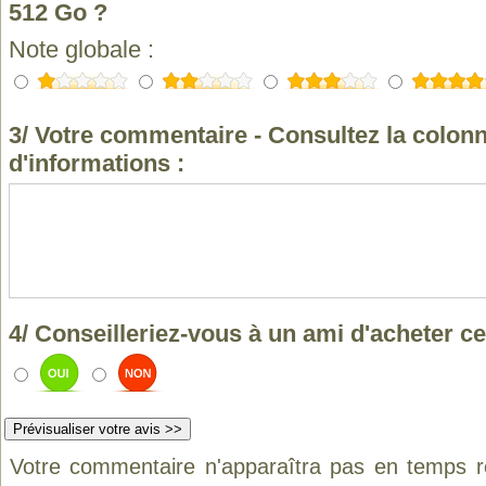
512 Go ?
Note globale :
3/ Votre commentaire - Consultez la colonn
d'informations :
4/ Conseilleriez-vous à un ami d'acheter ce
Votre commentaire n'apparaîtra pas en temps ré