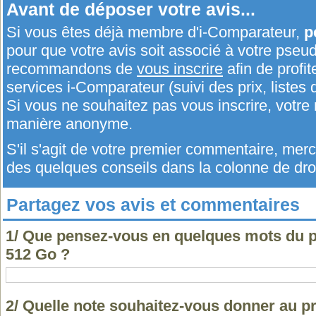
Avant de déposer votre avis...
Si vous êtes déjà membre d'i-Comparateur,
p
pour que votre avis soit associé à votre pseu
recommandons de
vous inscrire
afin de profit
services i-Comparateur (suivi des prix, listes d
Si vous ne souhaitez pas vous inscrire, votr
manière anonyme.
S'il s'agit de votre premier commentaire, me
des quelques conseils dans la colonne de droi
Partagez vos avis et commentaires
1/ Que pensez-vous en quelques mots du p
512 Go ?
2/ Quelle note souhaitez-vous donner au pr