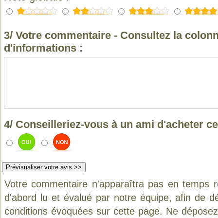
3/ Votre commentaire - Consultez la colonn
d'informations :
4/ Conseilleriez-vous à un ami d'acheter ce
Votre commentaire n'apparaîtra pas en temps ré
d'abord lu et évalué par notre équipe, afin de d
conditions évoquées sur cette page. Ne déposez 