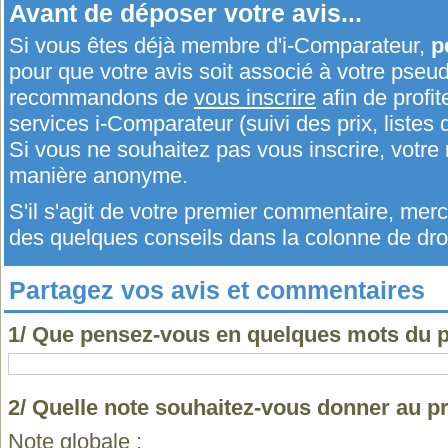
Avant de déposer votre avis...
Si vous êtes déjà membre d'i-Comparateur,
p
pour que votre avis soit associé à votre pseu
recommandons de
vous inscrire
afin de profit
services i-Comparateur (suivi des prix, listes d
Si vous ne souhaitez pas vous inscrire, votr
manière anonyme.
S'il s'agit de votre premier commentaire, me
des quelques conseils dans la colonne de droi
Partagez vos avis et commentaires
1/ Que pensez-vous en quelques mots du 
2/ Quelle note souhaitez-vous donner au 
Note globale :