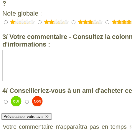
?
Note globale :
3/ Votre commentaire - Consultez la colonn
d'informations :
4/ Conseilleriez-vous à un ami d'acheter ce
Votre commentaire n'apparaîtra pas en temps ré