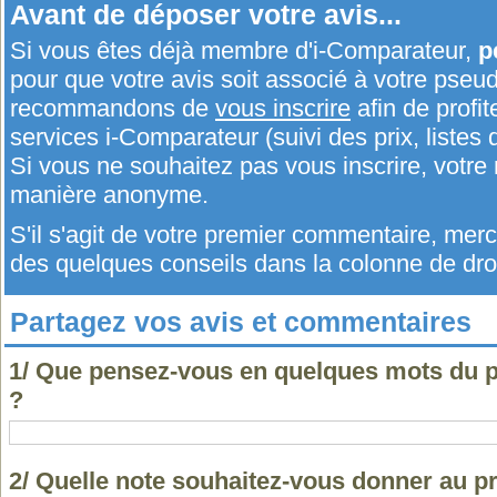
Avant de déposer votre avis...
Si vous êtes déjà membre d'i-Comparateur,
p
pour que votre avis soit associé à votre pseu
recommandons de
vous inscrire
afin de profit
services i-Comparateur (suivi des prix, listes d
Si vous ne souhaitez pas vous inscrire, votr
manière anonyme.
S'il s'agit de votre premier commentaire, me
des quelques conseils dans la colonne de droi
Partagez vos avis et commentaires
1/ Que pensez-vous en quelques mots du
?
2/ Quelle note souhaitez-vous donner au