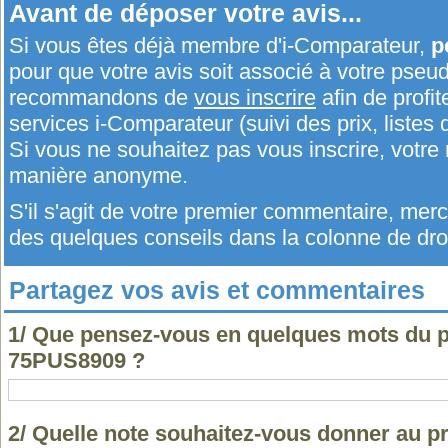
Avant de déposer votre avis...
Si vous êtes déjà membre d'i-Comparateur,
p
pour que votre avis soit associé à votre pseu
recommandons de
vous inscrire
afin de profit
services i-Comparateur (suivi des prix, listes d
Si vous ne souhaitez pas vous inscrire, votr
manière anonyme.
S'il s'agit de votre premier commentaire, me
des quelques conseils dans la colonne de droi
Partagez vos avis et commentaires
1/ Que pensez-vous en quelques mots du p
75PUS8909 ?
2/ Quelle note souhaitez-vous donner au pr