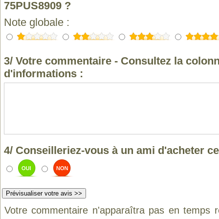
75PUS8909 ?
Note globale :
3/ Votre commentaire - Consultez la colonn
d'informations :
4/ Conseilleriez-vous à un ami d'acheter ce
Votre commentaire n'apparaîtra pas en temps ré