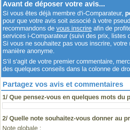
Avant de déposer votre avis...
Si vous êtes déjà membre d'i-Comparateur,
p
pour que votre avis soit associé à votre pseu
recommandons de
vous inscrire
afin de profit
services i-Comparateur (suivi des prix, listes d
Si vous ne souhaitez pas vous inscrire, votr
manière anonyme.
S'il s'agit de votre premier commentaire, me
des quelques conseils dans la colonne de droi
Partagez vos avis et commentaires
1/ Que pensez-vous en quelques mots du p
2/ Quelle note souhaitez-vous donner au pr
Note globale :