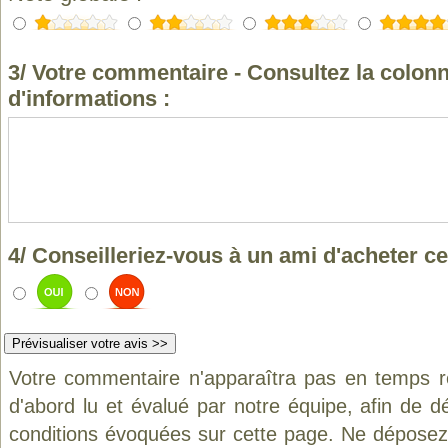
3/ Votre commentaire - Consultez la colonn
d'informations :
4/ Conseilleriez-vous à un ami d'acheter ce
Votre commentaire n'apparaîtra pas en temps ré
d'abord lu et évalué par notre équipe, afin de d
conditions évoquées sur cette page. Ne déposez 