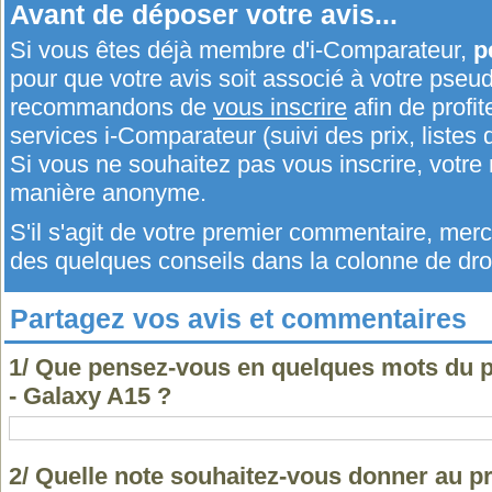
Avant de déposer votre avis...
Si vous êtes déjà membre d'i-Comparateur,
p
pour que votre avis soit associé à votre pseu
recommandons de
vous inscrire
afin de profit
services i-Comparateur (suivi des prix, listes d
Si vous ne souhaitez pas vous inscrire, votr
manière anonyme.
S'il s'agit de votre premier commentaire, me
des quelques conseils dans la colonne de droi
Partagez vos avis et commentaires
1/ Que pensez-vous en quelques mots du
- Galaxy A15 ?
2/ Quelle note souhaitez-vous donner au 