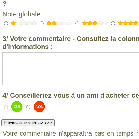
?
Note globale :
3/ Votre commentaire - Consultez la colonn
d'informations :
4/ Conseilleriez-vous à un ami d'acheter ce
Votre commentaire n'apparaîtra pas en temps ré