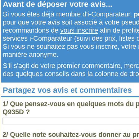
Avant de déposer votre avis...
Si vous êtes déjà membre d'i-Comparateur,
p
pour que votre avis soit associé à votre pseu
recommandons de
vous inscrire
afin de profit
services i-Comparateur (suivi des prix, listes d
Si vous ne souhaitez pas vous inscrire, votr
manière anonyme.
S'il s'agit de votre premier commentaire, me
des quelques conseils dans la colonne de droi
Partagez vos avis et commentaires
1/ Que pensez-vous en quelques mots du
Q935D ?
2/ Quelle note souhaitez-vous donner au