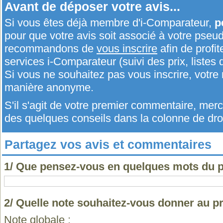
Avant de déposer votre avis...
Si vous êtes déjà membre d'i-Comparateur,
p
pour que votre avis soit associé à votre pseu
recommandons de
vous inscrire
afin de profit
services i-Comparateur (suivi des prix, listes d
Si vous ne souhaitez pas vous inscrire, votr
manière anonyme.
S'il s'agit de votre premier commentaire, me
des quelques conseils dans la colonne de droi
Partagez vos avis et commentaires
1/ Que pensez-vous en quelques mots du 
2/ Quelle note souhaitez-vous donner au p
Note globale :