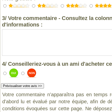
3/ Votre commentaire - Consultez la colonn
d'informations :
4/ Conseilleriez-vous à un ami d'acheter ce
Votre commentaire n'apparaîtra pas en temps ré
d'abord lu et évalué par notre équipe, afin de d
conditions évoquées sur cette page. Ne déposez 