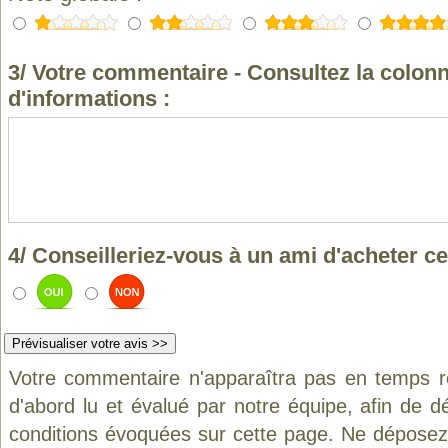
3/ Votre commentaire - Consultez la colonn
d'informations :
4/ Conseilleriez-vous à un ami d'acheter ce
Votre commentaire n'apparaîtra pas en temps ré
d'abord lu et évalué par notre équipe, afin de d
conditions évoquées sur cette page. Ne déposez 