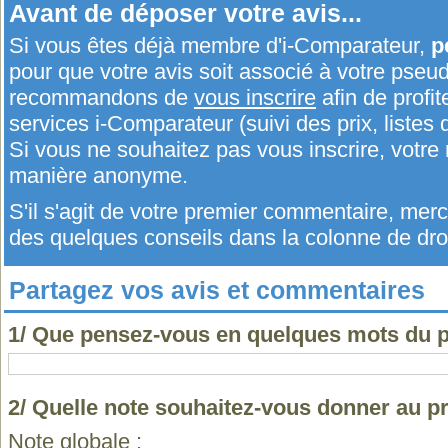
Avant de déposer votre avis...
Si vous êtes déjà membre d'i-Comparateur,
p
pour que votre avis soit associé à votre pseu
recommandons de
vous inscrire
afin de profit
services i-Comparateur (suivi des prix, listes d
Si vous ne souhaitez pas vous inscrire, votr
manière anonyme.
S'il s'agit de votre premier commentaire, me
des quelques conseils dans la colonne de droi
Partagez vos avis et commentaires
1/ Que pensez-vous en quelques mots du p
2/ Quelle note souhaitez-vous donner au p
Note globale :