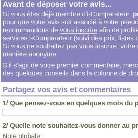
Avant de déposer votre avis...
Si vous êtes déjà membre d'i-Comparateur,
p
pour que votre avis soit associé à votre pseu
recommandons de
vous inscrire
afin de profit
services i-Comparateur (suivi des prix, listes d
Si vous ne souhaitez pas vous inscrire, votr
manière anonyme.
S'il s'agit de votre premier commentaire, me
des quelques conseils dans la colonne de droi
Partagez vos avis et commentaires
1/ Que pensez-vous en quelques mots du 
2/ Quelle note souhaitez-vous donner au p
Note globale :