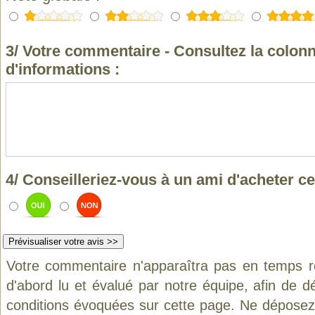
3/ Votre commentaire - Consultez la colonn
d'informations :
4/ Conseilleriez-vous à un ami d'acheter ce
Votre commentaire n'apparaîtra pas en temps ré
d'abord lu et évalué par notre équipe, afin de d
conditions évoquées sur cette page. Ne déposez 