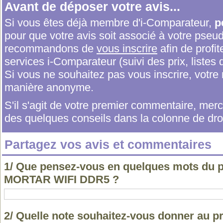
Avant de déposer votre avis...
Si vous êtes déjà membre d'i-Comparateur,
p
pour que votre avis soit associé à votre pseu
recommandons de
vous inscrire
afin de profit
services i-Comparateur (suivi des prix, listes d
Si vous ne souhaitez pas vous inscrire, votr
manière anonyme.
S'il s'agit de votre premier commentaire, me
des quelques conseils dans la colonne de droi
Partagez vos avis et commentaires
1/ Que pensez-vous en quelques mots du
MORTAR WIFI DDR5 ?
2/ Quelle note souhaitez-vous donner au 