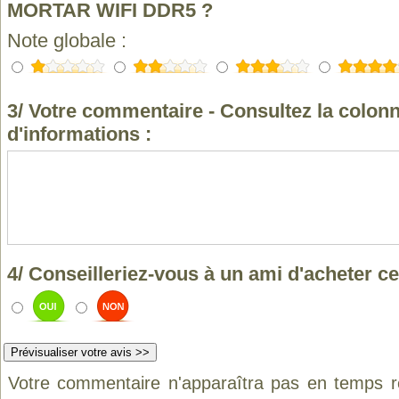
MORTAR WIFI DDR5 ?
Note globale :
3/ Votre commentaire - Consultez la colonn
d'informations :
4/ Conseilleriez-vous à un ami d'acheter ce
Votre commentaire n'apparaîtra pas en temps ré