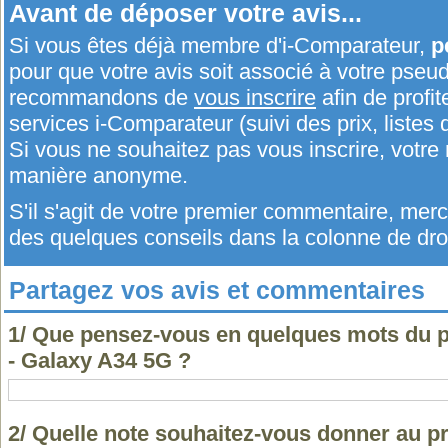
Avant de déposer votre avis...
Si vous êtes déjà membre d'i-Comparateur,
p
pour que votre avis soit associé à votre pseu
recommandons de
vous inscrire
afin de profit
services i-Comparateur (suivi des prix, listes d
Si vous ne souhaitez pas vous inscrire, votr
manière anonyme.
S'il s'agit de votre premier commentaire, me
des quelques conseils dans la colonne de droi
Partagez vos avis et commentaires
1/ Que pensez-vous en quelques mots du
- Galaxy A34 5G ?
2/ Quelle note souhaitez-vous donner au 