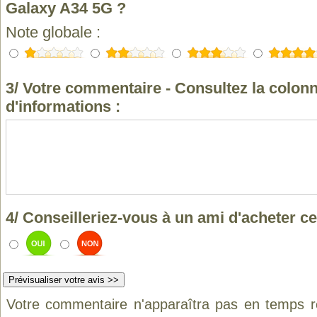
Galaxy A34 5G ?
Note globale :
3/ Votre commentaire - Consultez la colonn
d'informations :
4/ Conseilleriez-vous à un ami d'acheter ce
Votre commentaire n'apparaîtra pas en temps ré