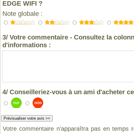
EDGE WIFI ?
Note globale :
3/ Votre commentaire - Consultez la colonn
d'informations :
4/ Conseilleriez-vous à un ami d'acheter ce
Votre commentaire n'apparaîtra pas en temps ré