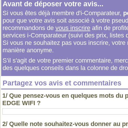
Avant de déposer votre avis...
Si vous êtes déjà membre d'i-Comparateur,
p
pour que votre avis soit associé à votre pseu
recommandons de
vous inscrire
afin de profit
services i-Comparateur (suivi des prix, listes d
Si vous ne souhaitez pas vous inscrire, votr
manière anonyme.
S'il s'agit de votre premier commentaire, me
des quelques conseils dans la colonne de droi
Partagez vos avis et commentaires
1/ Que pensez-vous en quelques mots du 
EDGE WIFI ?
2/ Quelle note souhaitez-vous donner au 