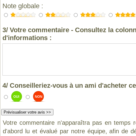
Note globale :
3/ Votre commentaire - Consultez la colonn
d'informations :
4/ Conseilleriez-vous à un ami d'acheter ce
Votre commentaire n'apparaîtra pas en temps ré
d'abord lu et évalué par notre équipe, afin de d