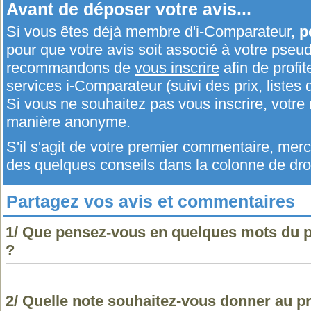
Avant de déposer votre avis...
Si vous êtes déjà membre d'i-Comparateur,
p
pour que votre avis soit associé à votre pseu
recommandons de
vous inscrire
afin de profit
services i-Comparateur (suivi des prix, listes d
Si vous ne souhaitez pas vous inscrire, votr
manière anonyme.
S'il s'agit de votre premier commentaire, me
des quelques conseils dans la colonne de droi
Partagez vos avis et commentaires
1/ Que pensez-vous en quelques mots du p
?
2/ Quelle note souhaitez-vous donner au pr