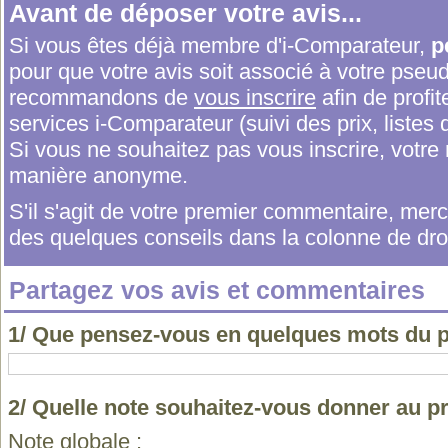
Avant de déposer votre avis...
Si vous êtes déjà membre d'i-Comparateur,
p
pour que votre avis soit associé à votre pseu
recommandons de
vous inscrire
afin de profit
services i-Comparateur (suivi des prix, listes d
Si vous ne souhaitez pas vous inscrire, votr
manière anonyme.
S'il s'agit de votre premier commentaire, me
des quelques conseils dans la colonne de droi
Partagez vos avis et commentaires
1/ Que pensez-vous en quelques mots du p
2/ Quelle note souhaitez-vous donner au p
Note globale :