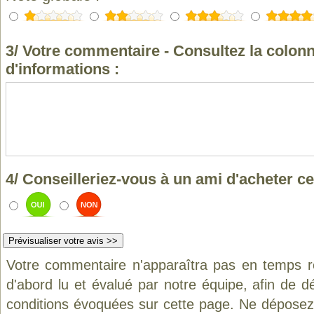
3/ Votre commentaire - Consultez la colonn
d'informations :
4/ Conseilleriez-vous à un ami d'acheter ce
Votre commentaire n'apparaîtra pas en temps ré
d'abord lu et évalué par notre équipe, afin de d
conditions évoquées sur cette page. Ne déposez 