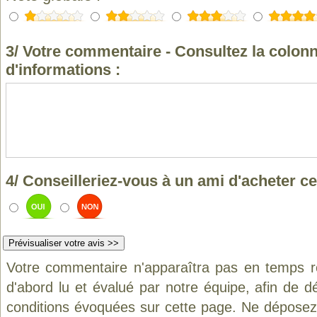
3/ Votre commentaire - Consultez la colonn
d'informations :
4/ Conseilleriez-vous à un ami d'acheter ce
Votre commentaire n'apparaîtra pas en temps ré
d'abord lu et évalué par notre équipe, afin de d
conditions évoquées sur cette page. Ne déposez 