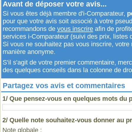
Avant de déposer votre avis...
Si vous êtes déjà membre d'i-Comparateur,
p
pour que votre avis soit associé à votre pseu
recommandons de
vous inscrire
afin de profit
services i-Comparateur (suivi des prix, listes d
Si vous ne souhaitez pas vous inscrire, votr
manière anonyme.
S'il s'agit de votre premier commentaire, me
des quelques conseils dans la colonne de droi
Partagez vos avis et commentaires
1/ Que pensez-vous en quelques mots du 
2/ Quelle note souhaitez-vous donner au 
Note globale :