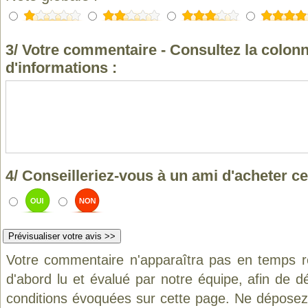
3/ Votre commentaire - Consultez la colonn
d'informations :
4/ Conseilleriez-vous à un ami d'acheter ce
Votre commentaire n'apparaîtra pas en temps ré
d'abord lu et évalué par notre équipe, afin de d
conditions évoquées sur cette page. Ne déposez 