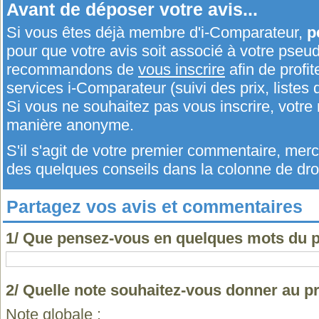
Avant de déposer votre avis...
Si vous êtes déjà membre d'i-Comparateur,
p
pour que votre avis soit associé à votre pseu
recommandons de
vous inscrire
afin de profit
services i-Comparateur (suivi des prix, listes d
Si vous ne souhaitez pas vous inscrire, votr
manière anonyme.
S'il s'agit de votre premier commentaire, me
des quelques conseils dans la colonne de droi
Partagez vos avis et commentaires
1/ Que pensez-vous en quelques mots du p
2/ Quelle note souhaitez-vous donner au pr
Note globale :